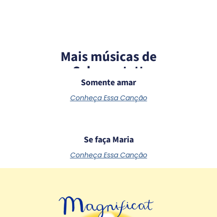
Mais músicas de
Schoenstatt
Somente amar
Conheça Essa Canção
Se faça Maria
Conheça Essa Canção