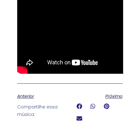
Anterior
Próximo
Compartilhe essa
música: