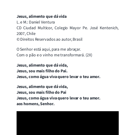
Jesus, alimento que dá vida
L. e M.: Daniel Ventura
CD Ciudad Multicor, Colegio Mayor Pe. José Kentenich,
2007, Chile
© Direitos Reservados ao autor, Brasil
O Senhor está aqui, para me abraçar.
Com o pão e o vinho me transformará. (2X)
Jesus, alimento que dá vida,
Jesus, sou mais filho do Pai.
Jesus, como água viva quero levar o teu amor.
Jesus, alimento que dá vida,
Jesus, sou mais filho do Pai
Jesus, como água viva quero levar o teu amor.
aos homens, Senhor.