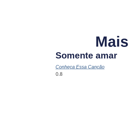
Mais
Somente amar
Conheça Essa Canção