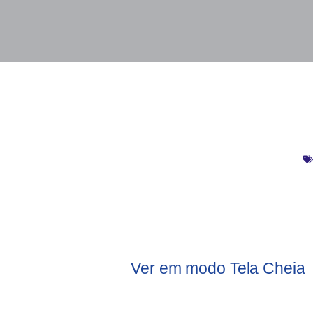
Ver em modo Tela Cheia