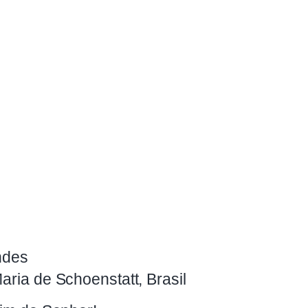
andes
aria de Schoenstatt, Brasil