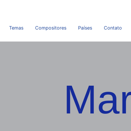
Temas
Compositores
Países
Contato
Mar