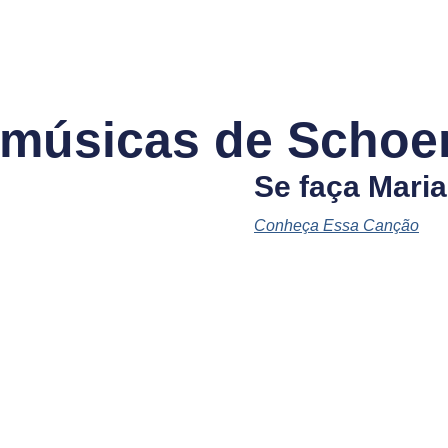
 músicas de Schoen
Se faça Maria
Conheça Essa Canção