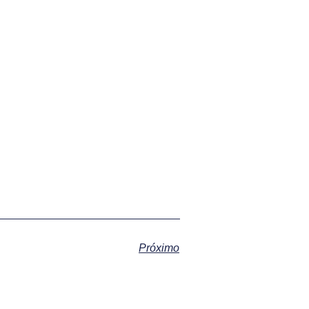
Próximo