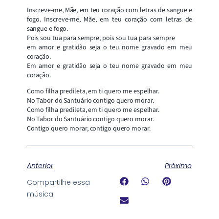
Inscreve-me, Mãe, em teu coração com letras de sangue e
fogo. Inscreve-me, Mãe, em teu coração com letras de
sangue e fogo.
Pois sou tua para sempre, pois sou tua para sempre
em amor e gratidão seja o teu nome gravado em meu
coração.
Em amor e gratidão seja o teu nome gravado em meu
coração.
Como filha predileta, em ti quero me espelhar.
No Tabor do Santuário contigo quero morar.
Como filha predileta, em ti quero me espelhar.
No Tabor do Santuário contigo quero morar.
Contigo quero morar, contigo quero morar.
Anterior
Próximo
Compartilhe essa
música: