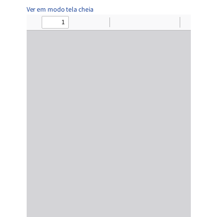
Ver em modo tela cheia