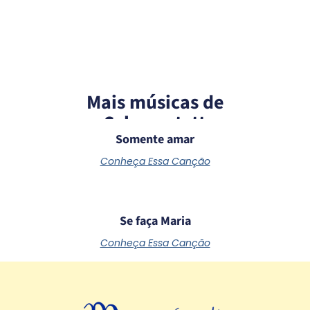
Mais músicas de
Schoenstatt
Somente amar
Conheça Essa Canção
Se faça Maria
Conheça Essa Canção