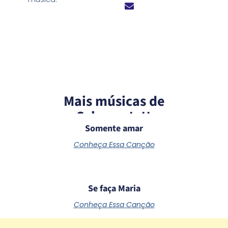
Mais músicas de
Schoenstatt
Somente amar
Conheça Essa Canção
Se faça Maria
Conheça Essa Canção