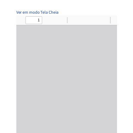
Ver em modo Tela Cheia