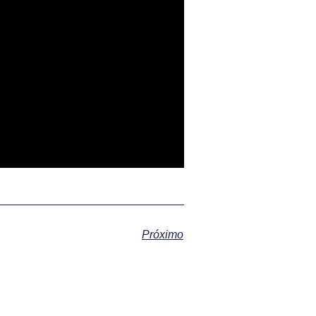
Próximo