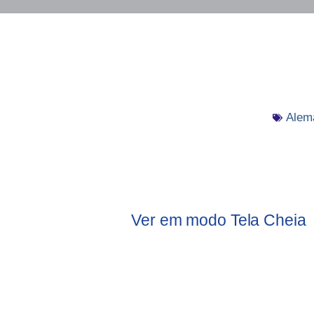
Alem
Ver em modo Tela Cheia