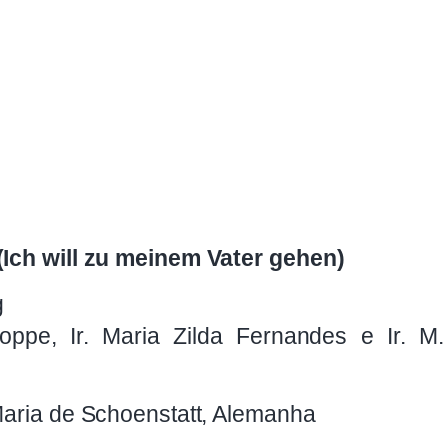
(Ich will zu meinem Vater gehen)
g
Hoppe, Ir. Maria Zilda Fernandes e Ir. M
 Maria de Schoenstatt, Alemanha