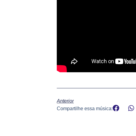
Anterior
Compartilhe essa música: