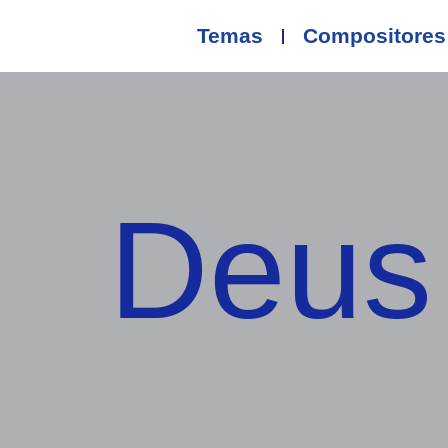
Temas
Compositores
Deus