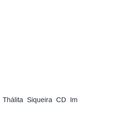
. Thálita Siqueira CD Im