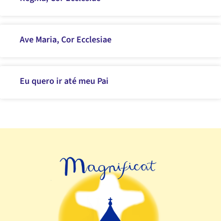
Ave Maria, Cor Ecclesiae
Eu quero ir até meu Pai