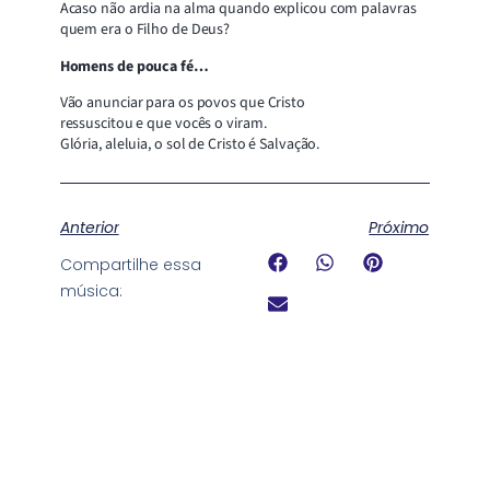
Acaso não ardia na alma quando explicou com palavras
quem era o Filho de Deus?
Homens de pouca fé…
Vão anunciar para os povos que Cristo
ressuscitou e que vocês o viram.
Glória, aleluia, o sol de Cristo é Salvação.
Anterior
Próximo
Compartilhe essa
música: