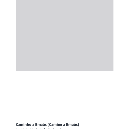
Caminho a Emaús (Camino a Emaús)