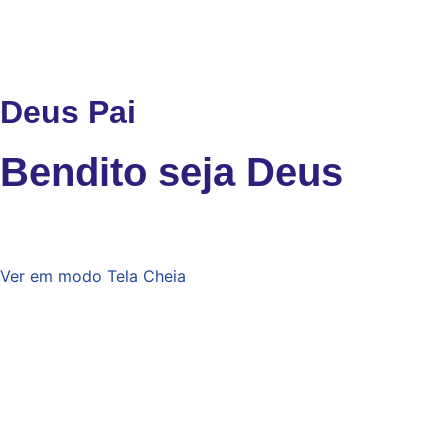
Deus Pai
Bendito seja Deus
Ver em modo Tela Cheia