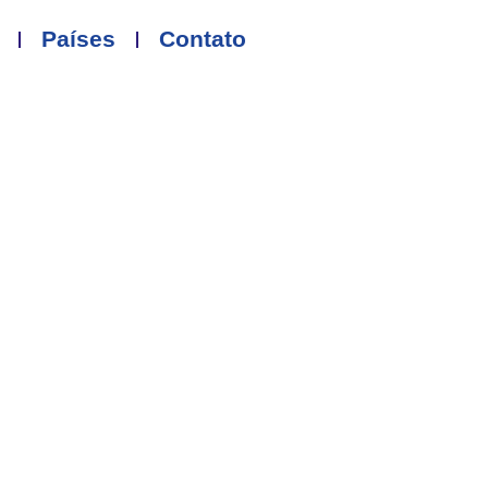
Países
Contato