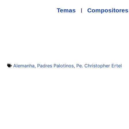
Temas
Compositores
Alemanha
,
Padres Palotinos
,
Pe. Christopher Ertel