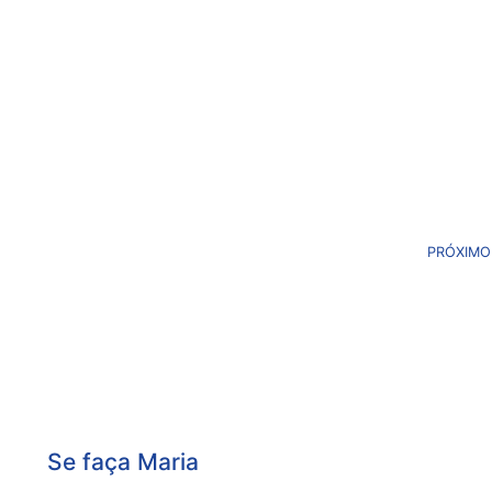
PRÓXIMO
Se faça Maria