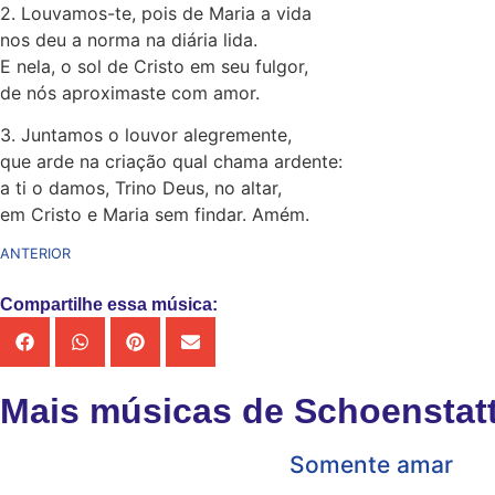
2. Louvamos-te, pois de Maria a vida
nos deu a norma na diária lida.
E nela, o sol de Cristo em seu fulgor,
de nós aproximaste com amor.
3. Juntamos o louvor alegremente,
que arde na criação qual chama ardente:
a ti o damos, Trino Deus, no altar,
em Cristo e Maria sem findar. Amém.
ANTERIOR
Compartilhe essa música:
Mais músicas de Schoenstat
Somente amar