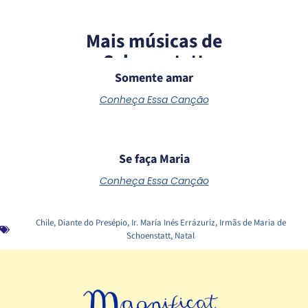
Mais músicas de
Schoenstatt
Somente amar
Conheça Essa Canção
Se faça Maria
Conheça Essa Canção
Chile
,
Diante do Presépio
,
Ir. María Inés Errázuriz
,
Irmãs de Maria de
Schoenstatt
,
Natal