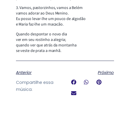
3. Vamos, pastorzinhos, vamos a Belém
vamos adorar ao Deus Menino.
Eu posso levar-lhe um pouco de algodão
e Maria faz-lhe um macacão.
Quando despontar o novo dia
ver em seu rostinho a alegria;
quando ver que atrás da montanha
se veste de prata a manhã.
Anterior
Próximo
Compartilhe essa
música: