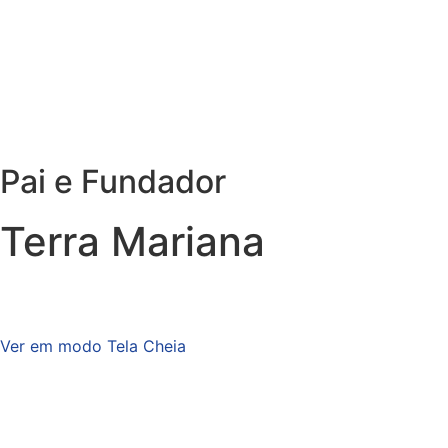
Pai e Fundador
Terra Mariana
Ver em modo Tela Cheia