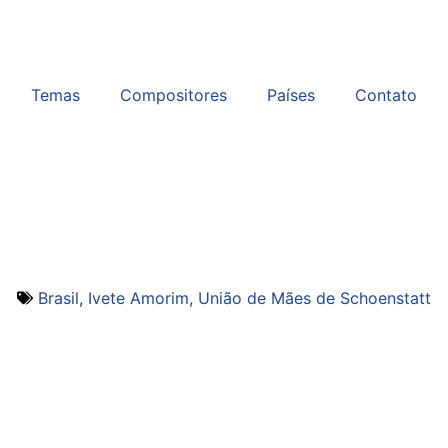
Temas
Compositores
Países
Contato
Brasil
,
Ivete Amorim
,
União de Mães de Schoenstatt