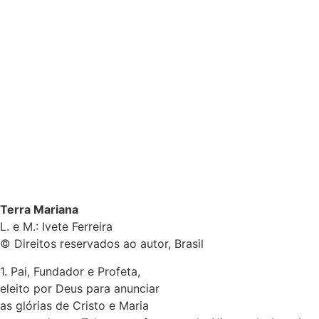
Terra Mariana
L. e M.: Ivete Ferreira
© Direitos reservados ao autor, Brasil
1. Pai, Fundador e Profeta,
eleito por Deus para anunciar
as glórias de Cristo e Maria