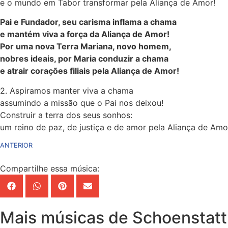
e o mundo em Tabor transformar pela Aliança de Amor!
Pai e Fundador, seu carisma inflama a chama
e mantém viva a força da Aliança de Amor!
Por uma nova Terra Mariana, novo homem,
nobres ideais, por Maria conduzir a chama
e atrair corações filiais pela Aliança de Amor!
2. Aspiramos manter viva a chama
assumindo a missão que o Pai nos deixou!
Construir a terra dos seus sonhos:
um reino de paz, de justiça e de amor pela Aliança de Amo
ANTERIOR
Compartilhe essa música:
Mais músicas de Schoenstatt