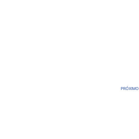
PRÓXIMO