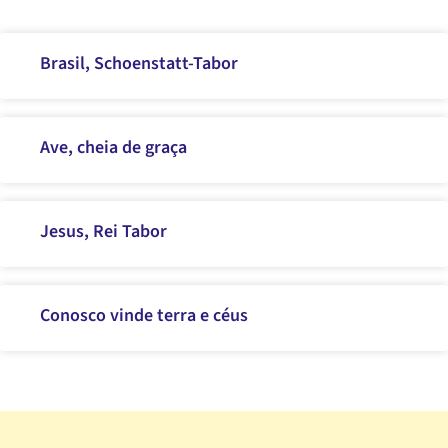
Brasil, Schoenstatt-Tabor
Ave, cheia de graça
Jesus, Rei Tabor
Conosco vinde terra e céus