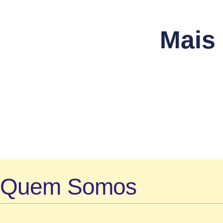
Mais
Quem Somos