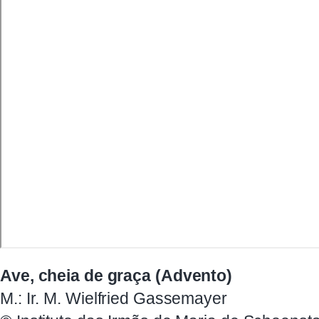
Ave, cheia de graça (Advento)
M.: Ir. M. Wielfried Gassemayer