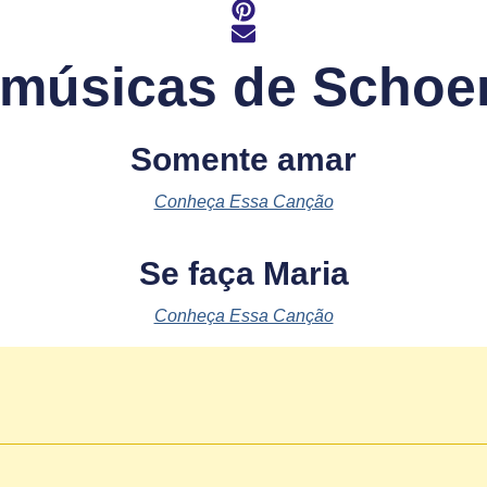
 músicas de Schoen
Somente amar
Conheça Essa Canção
Se faça Maria
Conheça Essa Canção