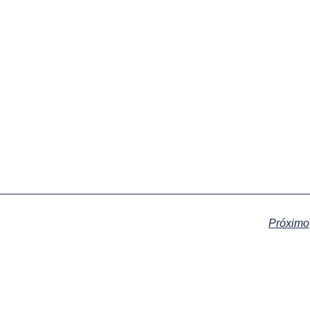
Próximo