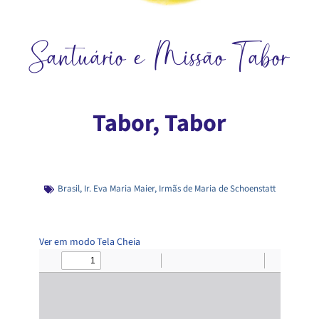
Santuário e Missão Tabor
Tabor, Tabor
Brasil
,
Ir. Eva Maria Maier
,
Irmãs de Maria de Schoenstatt
Ver em modo Tela Cheia