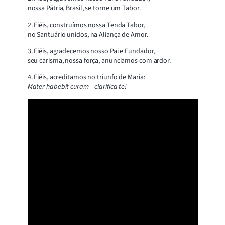
nossa Pátria, Brasil, se torne um Tabor.
2. Fiéis, construímos nossa Tenda Tabor,
no Santuário unidos, na Aliança de Amor.
3. Fiéis, agradecemos nosso Pai e Fundador,
seu carisma, nossa força, anunciamos com ardor.
4. Fiéis, acreditamos no triunfo de Maria:
Mater habebit curam – clarifica te!