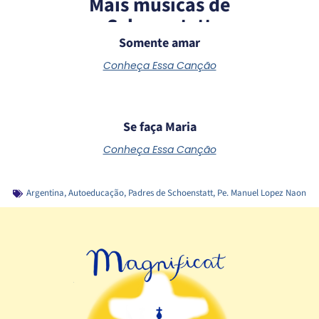
Mais músicas de
Schoenstatt
Somente amar
Conheça Essa Canção
Se faça Maria
Conheça Essa Canção
Argentina
,
Autoeducação
,
Padres de Schoenstatt
,
Pe. Manuel Lopez Naon