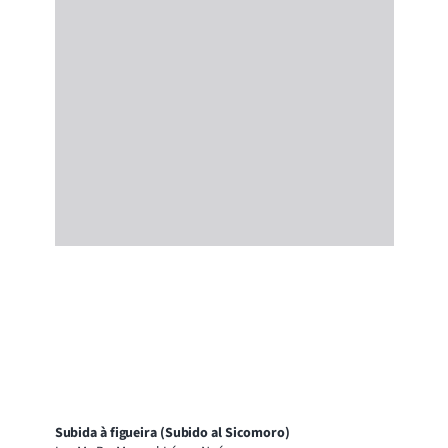
Subida à figueira (Subido al Sicomoro)