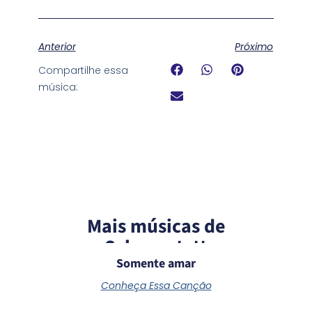
Anterior
Próximo
Compartilhe essa
música:
Mais músicas de
Schoenstatt
Somente amar
Conheça Essa Canção