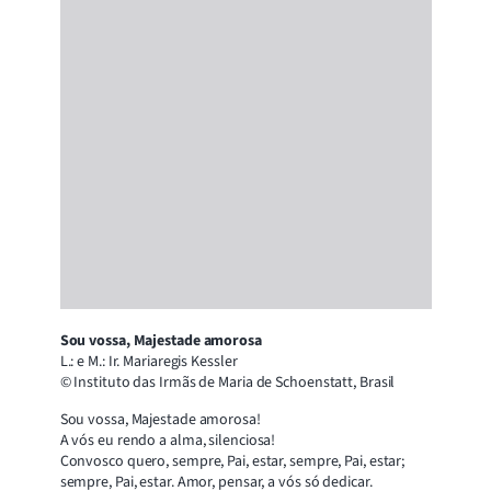
Sou vossa, Majestade amorosa
L.: e M.: Ir. Mariaregis Kessler
© Instituto das Irmãs de Maria de Schoenstatt, Brasil
Sou vossa, Majestade amorosa!
A vós eu rendo a alma, silenciosa!
Convosco quero, sempre, Pai, estar, sempre, Pai, estar;
sempre, Pai, estar. Amor, pensar, a vós só dedicar.