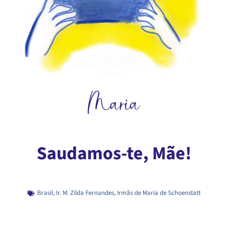
Maria
Saudamos-te, Mãe!
Brasil
,
Ir. M. Zilda Fernandes
,
Irmãs de Maria de Schoenstatt