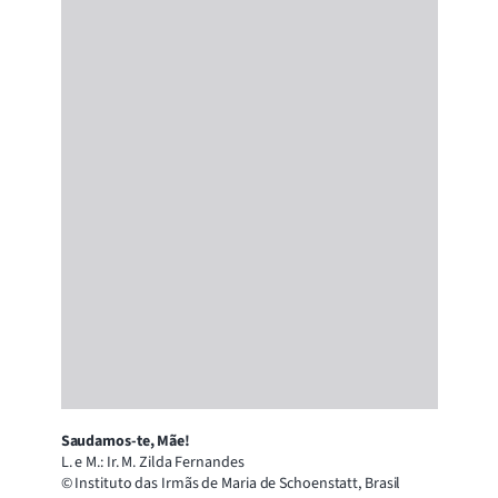
Saudamos-te, Mãe!
L. e M.: Ir. M. Zilda Fernandes
© Instituto das Irmãs de Maria de Schoenstatt, Brasil