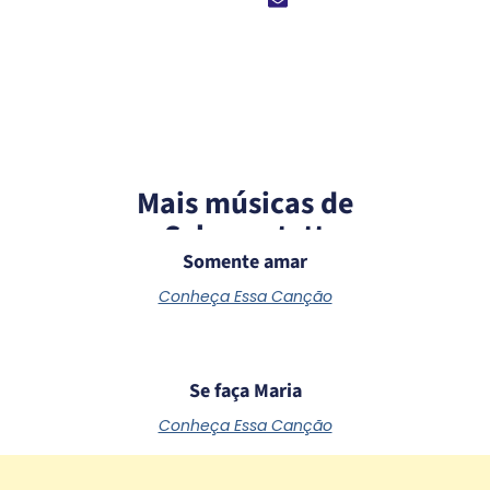
Mais músicas de
Schoenstatt
Somente amar
Conheça Essa Canção
Se faça Maria
Conheça Essa Canção