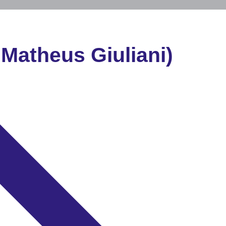
 Matheus Giuliani)