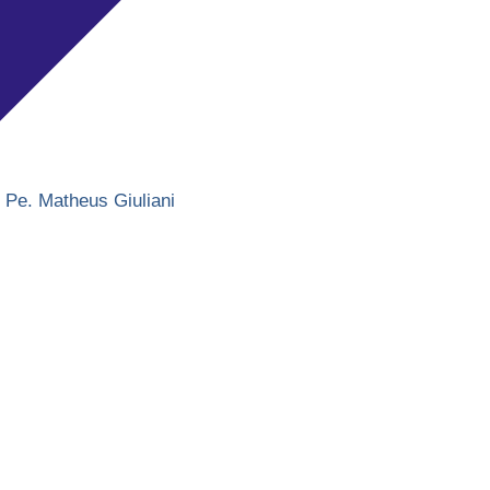
,
Pe. Matheus Giuliani