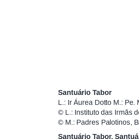
Santuário Tabor
L.: Ir Áurea Dotto M.: Pe.
© L.: Instituto das Irmãs 
© M.: Padres Palotinos, B
Santuário Tabor, Santuá