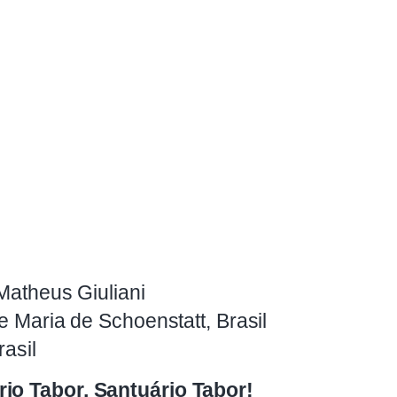
 Matheus Giuliani
de Maria de Schoenstatt, Brasil
rasil
rio Tabor, Santuário Tabor!