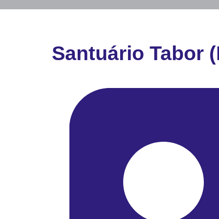
Santuário Tabor (