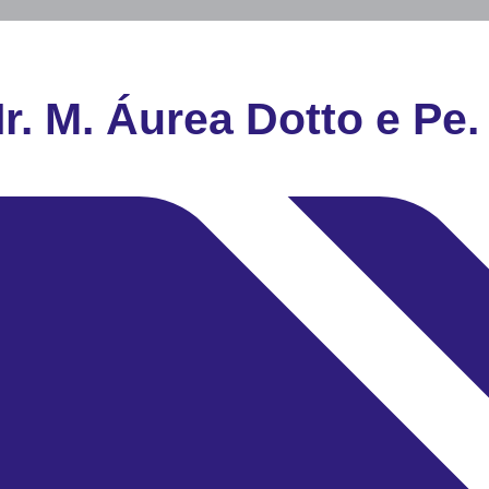
Ir. M. Áurea Dotto e Pe.