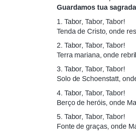
Guardamos tua sagrada m
1. Tabor, Tabor, Tabor!
Tenda de Cristo, onde re
2. Tabor, Tabor, Tabor!
Terra mariana, onde rebr
3. Tabor, Tabor, Tabor!
Solo de Schoenstatt, ond
4. Tabor, Tabor, Tabor!
Berço de heróis, onde Mar
5. Tabor, Tabor, Tabor!
Fonte de graças, onde Ma