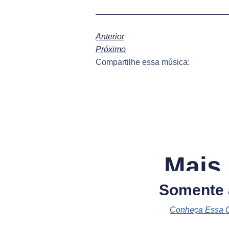
Anterior
Próximo
Compartilhe essa música:
Mais
Somente
Conheça Essa 