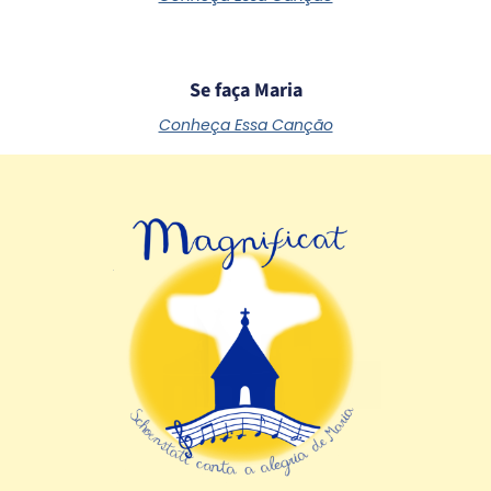
Se faça Maria
Conheça Essa Canção