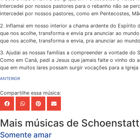
intercedei por nossos pastores para o rebanho não se perd
intercedei por nossos pastores, como em Pentecostes, Mã
2. Inflamai em nosso interior a chama ardente do Espírito 
que nos acolhe, transforma e envia pra anunciar ao mundo
que nos acolhe, transforma e envia, pra anunciar ao mundo
3. Ajudai as nossas famílias a compreender a vontade do S
Como em Caná, pedi a Jesus que jamais falte o vinho do a
que em muitos lares possam surgir vocações para a Igreja
ANTERIOR
Compartilhe essa música:
Mais músicas de Schoenstatt
Somente amar