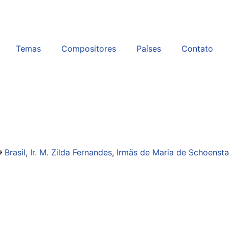
Temas
Compositores
Países
Contato
Brasil
,
Ir. M. Zilda Fernandes
,
Irmãs de Maria de Schoensta