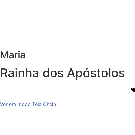
Maria
Rainha dos Apóstolos
Ver em modo Tela Cheia