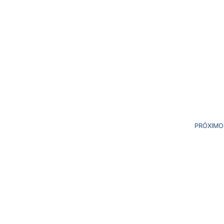
PRÓXIMO