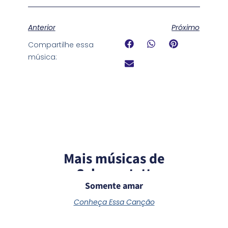
Anterior
Próximo
Compartilhe essa
música:
Mais músicas de
Schoenstatt
Somente amar
Conheça Essa Canção