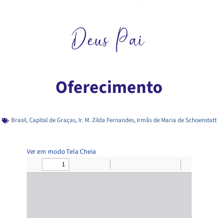
Deus Pai
Oferecimento
Brasil
,
Capital de Graças
,
Ir. M. Zilda Fernandes
,
Irmãs de Maria de Schoenstatt
Ver em modo Tela Cheia