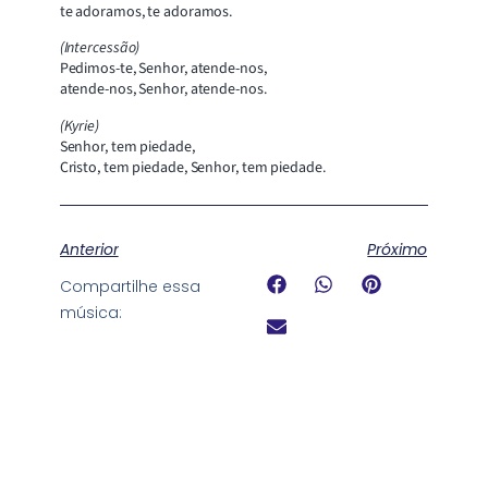
te adoramos, te adoramos.
(Intercessão)
Pedimos-te, Senhor, atende-nos,
atende-nos, Senhor, atende-nos.
(Kyrie)
Senhor, tem piedade,
Cristo, tem piedade, Senhor, tem piedade.
Anterior
Próximo
Compartilhe essa
música: