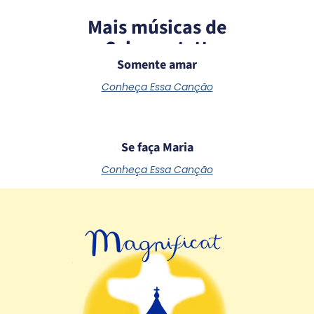
Mais músicas de
Schoenstatt
Somente amar
Conheça Essa Canção
Se faça Maria
Conheça Essa Canção