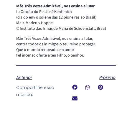
Mãe Três Vezes Admirável, nos ensina a lutar
L.: Oração do Pe. José Kentenich
(dia do envio solene das 12 pioneiras ao Brasil)
M.: Ir. Marlenis Hoppe
© Instituto das Irmãs de Maria de Schoenstatt, Brasil
Mãe Três Vezes Admirável, nos ensina a lutar,
contra todos os inimigos o teu reino propagar.
Que o mundo renovado em amor
fiel incenso oferte a teu Filho, o Senhor.
Anterior
Próximo
Compartilhe essa
música: