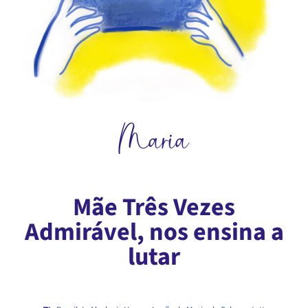
Maria
Mãe Três Vezes
Admirável, nos ensina a
lutar