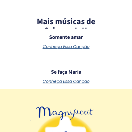
Mais músicas de
Schoenstatt
Somente amar
Conheça Essa Canção
Se faça Maria
Conheça Essa Canção