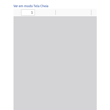
Ver em modo Tela Cheia