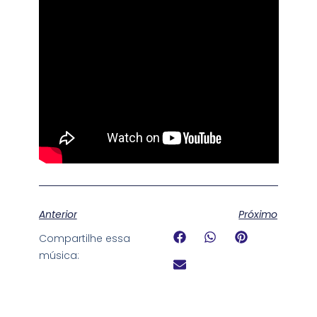
Anterior
Próximo
Compartilhe essa
música: