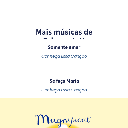
Mais músicas de
Schoenstatt
Somente amar
Conheça Essa Canção
Se faça Maria
Conheça Essa Canção