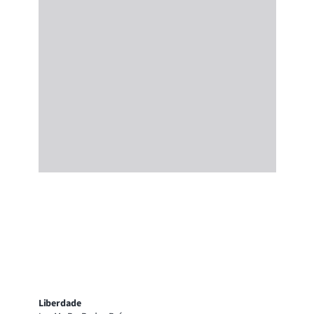
Liberdade