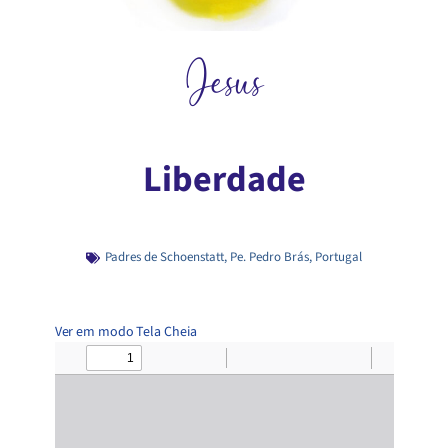
Jesus
Liberdade
Padres de Schoenstatt
,
Pe. Pedro Brás
,
Portugal
Ver em modo Tela Cheia