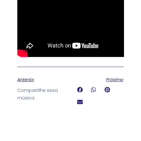
Anterior
Próximo
Compartilhe essa
música: