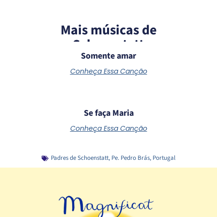
Mais músicas de
Schoenstatt
Somente amar
Conheça Essa Canção
Se faça Maria
Conheça Essa Canção
Padres de Schoenstatt
,
Pe. Pedro Brás
,
Portugal