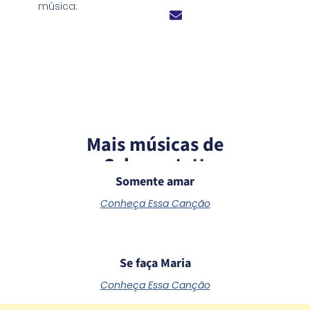
música:
Mais músicas de
Schoenstatt
Somente amar
Conheça Essa Canção
Se faça Maria
Conheça Essa Canção