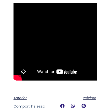
Anterior
Próximo
Compartilhe essa