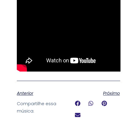
Anterior
Próximo
Compartilhe essa
música: