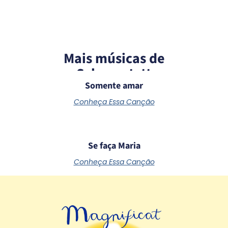
Mais músicas de
Schoenstatt
Somente amar
Conheça Essa Canção
Se faça Maria
Conheça Essa Canção