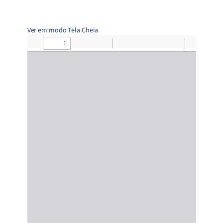
Ver em modo Tela Cheia