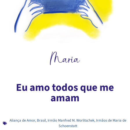
Maria
Eu amo todos que me
amam
Aliança de Amor
,
Brasil
,
Irmão Manfred M. Worlitschek
,
Irmãos de Maria de
Schoenstatt