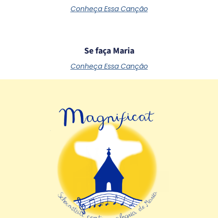
Conheça Essa Canção
Se faça Maria
Conheça Essa Canção