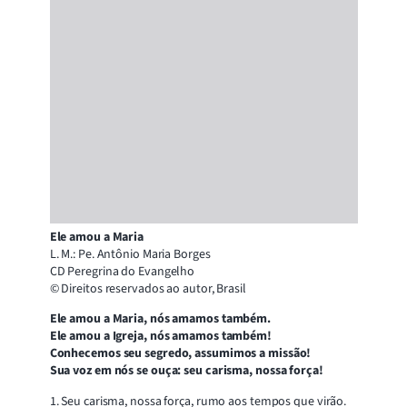
Ele amou a Maria
L. M.: Pe. Antônio Maria Borges
CD Peregrina do Evangelho
© Direitos reservados ao autor, Brasil
Ele amou a Maria, nós amamos também.
Ele amou a Igreja, nós amamos também!
Conhecemos seu segredo, assumimos a missão!
Sua voz em nós se ouça: seu carisma, nossa força!
1. Seu carisma, nossa força, rumo aos tempos que virão.