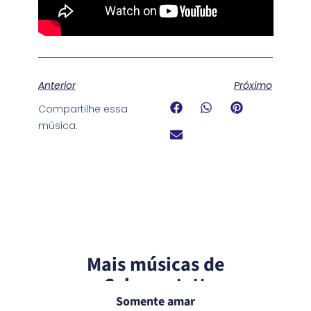
Anterior
Próximo
Compartilhe essa
música:
Mais músicas de
Schoenstatt
Somente amar