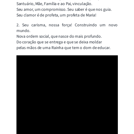
Santuário, Mãe, Família e ao Pai, vinculação.
Seu amor, um compromisso. Seu saber é que nos guia.
Seu clamor é de profeta, um profeta de Maria!
2. Seu carisma, nossa força! Construindo um novo
mundo.
Nova ordem social, que nasce do mais profundo.
Do coração que se entrega e que se deixa moldar
pelas mãos de uma Rainha que tem o dom de educar.