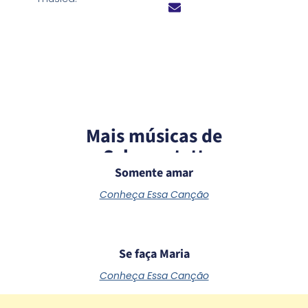
Mais músicas de
Schoenstatt
Somente amar
Conheça Essa Canção
Se faça Maria
Conheça Essa Canção