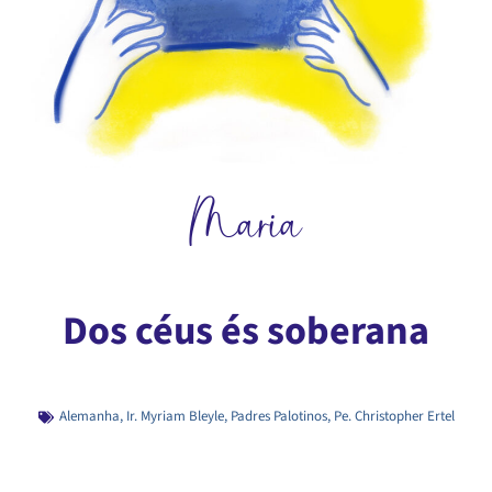
Maria
Dos céus és soberana
Alemanha
,
Ir. Myriam Bleyle
,
Padres Palotinos
,
Pe. Christopher Ertel