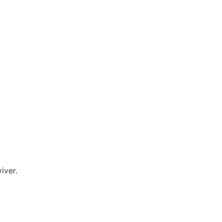
iver.