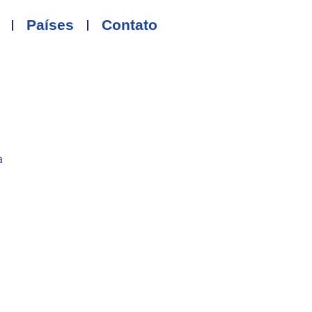
Países
Contato
a