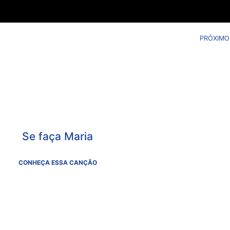
PRÓXIMO
Se faça Maria
CONHEÇA ESSA CANÇÃO