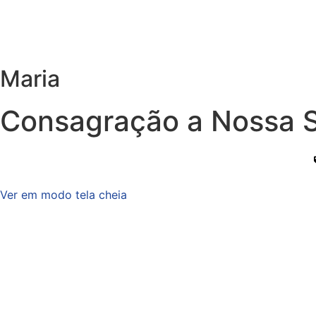
Maria
Consagração a Nossa 
Ver em modo tela cheia