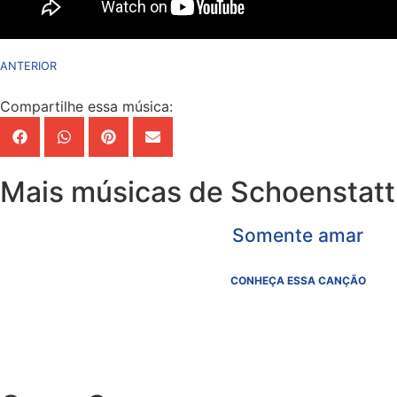
ANTERIOR
Compartilhe essa música:
Mais músicas de Schoenstatt
Somente amar
CONHEÇA ESSA CANÇÃO