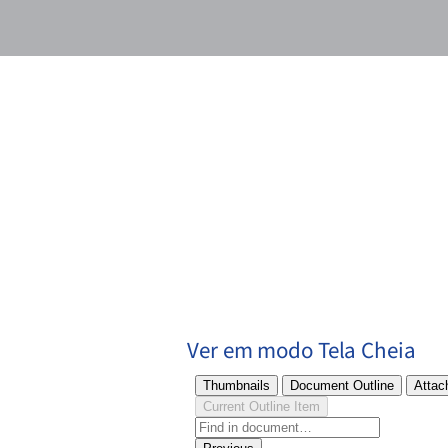
Ver em modo Tela Cheia