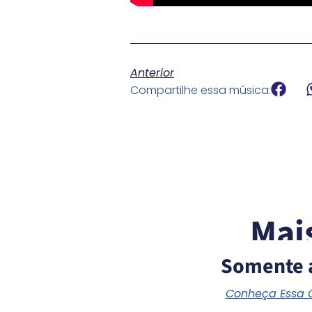
Anterior
Compartilhe essa música:
Mai
Somente 
Conheça Essa