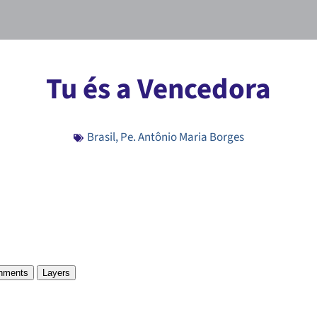
Tu és a Vencedora
Brasil
,
Pe. Antônio Maria Borges