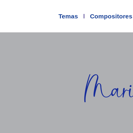
Temas
Compositores
Mar