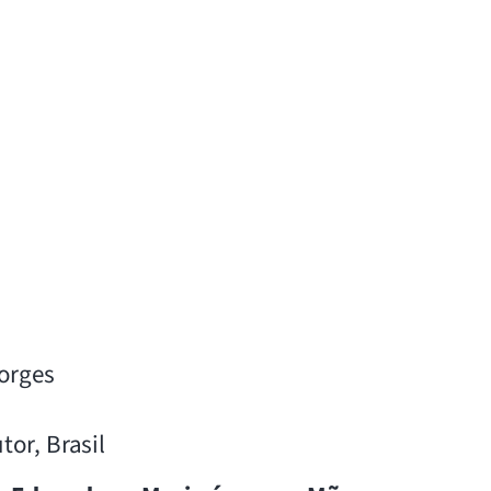
Borges
tor, Brasil