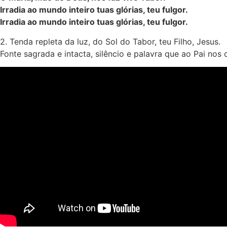
Irradia ao mundo inteiro tuas glórias, teu fulgor.
Irradia ao mundo inteiro tuas glórias, teu fulgor.
2. Tenda repleta da luz, do Sol do Tabor, teu Filho, Jesus.
Fonte sagrada e intacta, silêncio e palavra que ao Pai nos