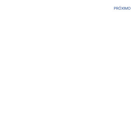
PRÓXIMO