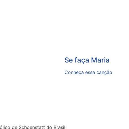
Se faça Maria
Conheça essa canção
lico de Schoenstatt do Brasil.