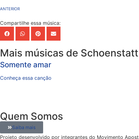
ANTERIOR
Compartilhe essa música:
Mais músicas de Schoenstatt
Somente amar
Conheça essa canção
Quem Somos
Saiba mais
Projeto desenvolvido por integrantes do Movimento Apostó