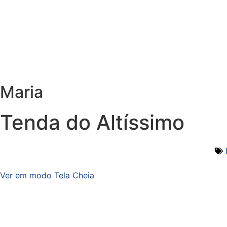
Maria
Tenda do Altíssimo
Ver em modo Tela Cheia