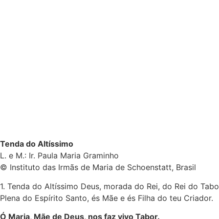
Tenda do Altíssimo
L. e M.: Ir. Paula Maria Graminho
© Instituto das Irmãs de Maria de Schoenstatt, Brasil
1. Tenda do Altíssimo Deus, morada do Rei, do Rei do Tabo
Plena do Espírito Santo, és Mãe e és Filha do teu Criador.
Ó Maria, Mãe de Deus, nos faz vivo Tabor.