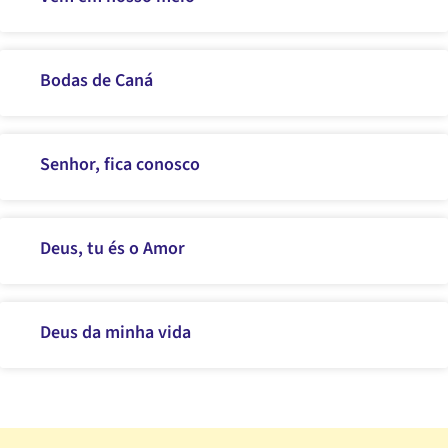
Bodas de Caná
Senhor, fica conosco
Deus, tu és o Amor
Deus da minha vida