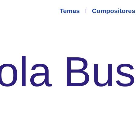
Temas
Compositores
ola Bus