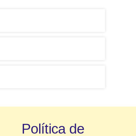
Política de