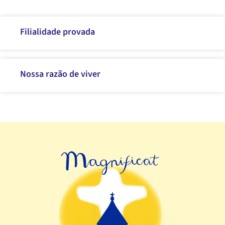
Filialidade provada
Nossa razão de viver