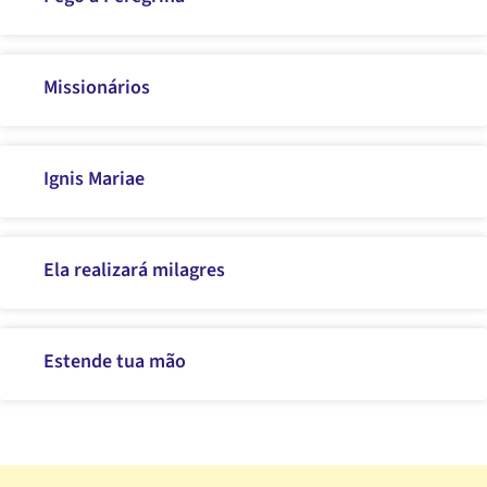
Missionários
Ignis Mariae
Ela realizará milagres
Estende tua mão