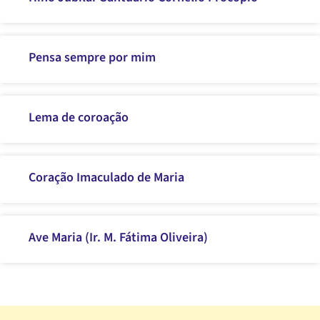
Pensa sempre por mim
Lema de coroação
Coração Imaculado de Maria
Ave Maria (Ir. M. Fátima Oliveira)