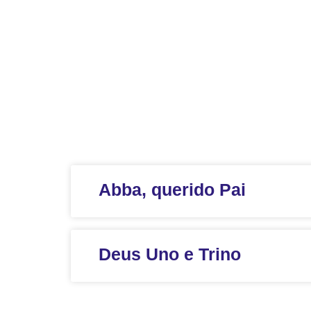
Abba, querido Pai
Deus Uno e Trino