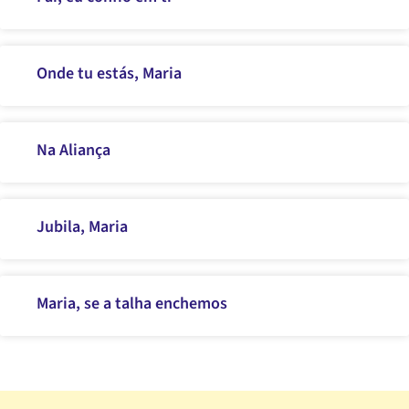
Onde tu estás, Maria
Na Aliança
Jubila, Maria
Maria, se a talha enchemos