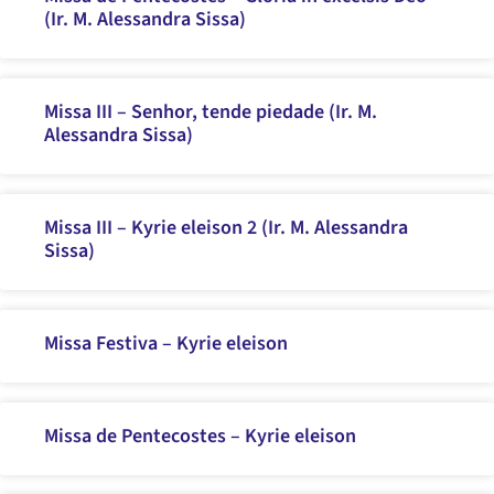
(Ir. M. Alessandra Sissa)
Missa III – Senhor, tende piedade (Ir. M.
Alessandra Sissa)
Missa III – Kyrie eleison 2 (Ir. M. Alessandra
Sissa)
Missa Festiva – Kyrie eleison
Missa de Pentecostes – Kyrie eleison