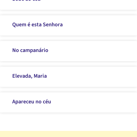
Quem é esta Senhora
No campanário
Elevada, Maria
Apareceu no céu