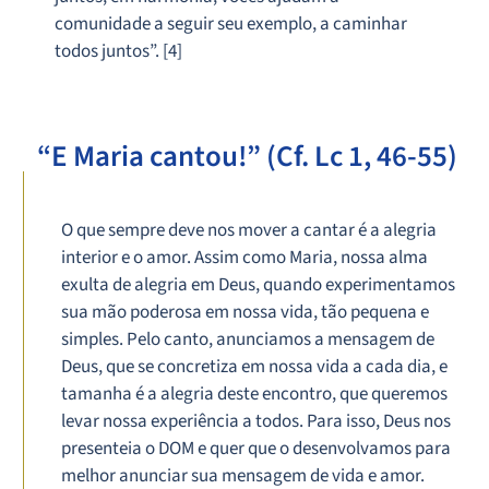
comunidade a seguir seu exemplo, a caminhar
todos juntos”. [4]
“E Maria cantou!” (Cf. Lc 1, 46-55)
O que sempre deve nos mover a cantar é a alegria
interior e o amor. Assim como Maria, nossa alma
exulta de alegria em Deus, quando experimentamos
sua mão poderosa em nossa vida, tão pequena e
simples. Pelo canto, anunciamos a mensagem de
Deus, que se concretiza em nossa vida a cada dia, e
tamanha é a alegria deste encontro, que queremos
levar nossa experiência a todos. Para isso, Deus nos
presenteia o DOM e quer que o desenvolvamos para
melhor anunciar sua mensagem de vida e amor.