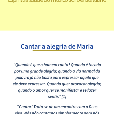
Cantar a alegria de Maria
“Quando é que o homem canta? Quando é tocado
por uma grande alegria; quando a via normal da
palavra já não basta para expressar aquilo que
ele deve expressar. Quando quer provocar alegria;
quando o amor quer se manifestar e se fazer
sentir.” [1]
“Cantar! Trata-se de um encontro com o Deus
vivo. Nós não cantamos simplesmente para nós