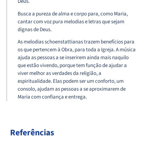
Deus.
Busca a pureza de alma e corpo para, como Maria,
cantar com voz pura melodias e letras que sejam
dignas de Deus.
As melodias schoenstattianas trazem benefícios para
os que pertencem à Obra, para toda a Igreja. A música
ajuda as pessoas a se inserirem ainda mais naquilo
que estão vivendo, porque tem função de ajudar a
viver melhor as verdades da religião, a
espiritualidade. Elas podem ser um conforto, um
consolo, ajudam as pessoas a se aproximarem de
Maria com confiança e entrega.
Referências