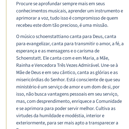
Procure se aprofundar sempre mais em seus
conhecimentos musicais, aprender um instrumento e
aprimorar a voz, tudo isso é compromisso de quem
recebeu este dom tão precioso, é uma missão.
O músico schoenstattiano canta para Deus, canta
para evangelizar, canta para transmitir o amor, a fé, a
esperança e as mensagens e o carisma de
Schoenstatt. Ele canta com e em Maria, a Mãe,
Rainha e Vencedora Três Vezes Admirável. Une-se à
Mãe de Deus e em seu cântico, canta as glórias e as
misericórdias do Senhor. Está consciente de que seu
ministério é um serviço de amor e um dom de si, por
isso, não busca vantagens pessoais em seu serviço,
mas, com desprendimento, enriquece a Comunidade
e se aprimora para poder servir melhor. Cultiva as
virtudes da humildade e modéstia, interior e
exteriormente, para ser mais apto a transparecer a