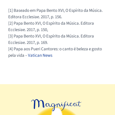
[1] Baseado em Papa Bento XVI, O Espírito da Música.
Editora Ecclesiae. 2017, p. 156.
[2] Papa Bento XVI, O Espírito da Música. Editora
Ecclesiae. 2017, p. 150,
[3] Papa Bento XVI, O Espírito da Música. Editora
Ecclesiae. 2017, p. 169.
[4] Papa aos Pueri Cantores: o canto é beleza e gosto
pela vida –
Vatican News