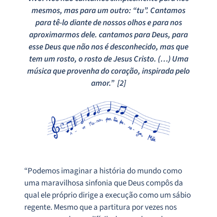
mesmos, mas para um outro: “tu”. Cantamos
para tê-lo diante de nossos olhos e para nos
aproximarmos dele. cantamos para Deus, para
esse Deus que não nos é desconhecido, mas que
tem um rosto, o rosto de Jesus Cristo. (…) Uma
música que provenha do coração, inspirada pelo
amor.” [2]
“Podemos imaginar a história do mundo como
uma maravilhosa sinfonia que Deus compôs da
qual ele próprio dirige a execução como um sábio
regente. Mesmo que a partitura por vezes nos