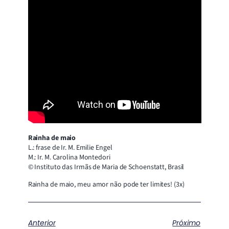
Rainha de maio
L.: frase de Ir. M. Emilie Engel
M.: Ir. M. Carolina Montedori
© Instituto das Irmãs de Maria de Schoenstatt, Brasil
Rainha de maio, meu amor não pode ter limites! (3x)
Anterior
Próximo