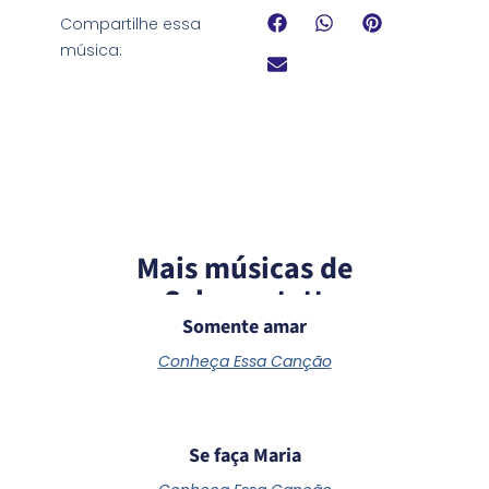
Compartilhe essa
música:
Mais músicas de
Schoenstatt
Somente amar
Conheça Essa Canção
Se faça Maria