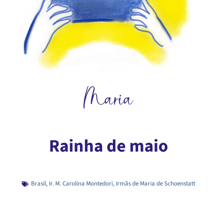
Maria
Rainha de maio
Brasil
,
Ir. M. Carolina Montedori
,
Irmãs de Maria de Schoenstatt