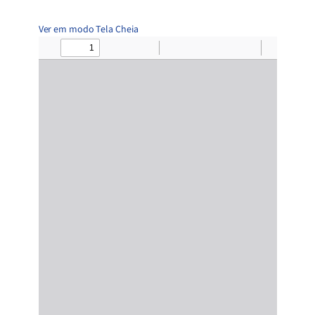
Ver em modo Tela Cheia