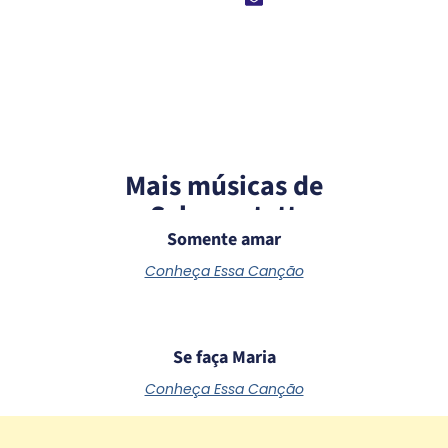
Mais músicas de
Schoenstatt
Somente amar
Conheça Essa Canção
Se faça Maria
Conheça Essa Canção