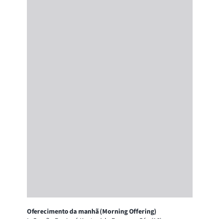
Oferecimento da manhã (Morning Offering)