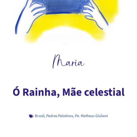
Maria
Ó Rainha, Mãe celestial
Brasil
,
Padres Palotinos
,
Pe. Matheus Giuliani