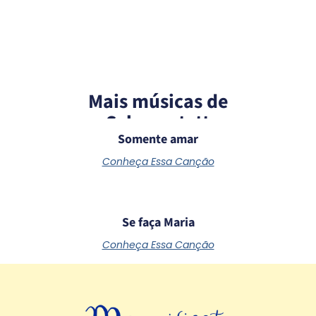
Mais músicas de
Schoenstatt
Somente amar
Conheça Essa Canção
Se faça Maria
Conheça Essa Canção