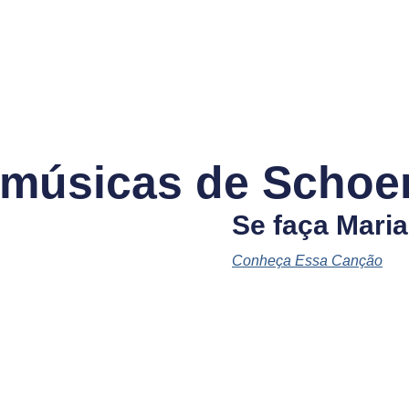
 músicas de Schoen
Se faça Maria
Conheça Essa Canção