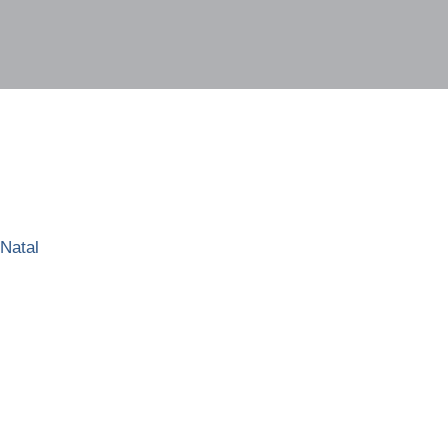
Natal