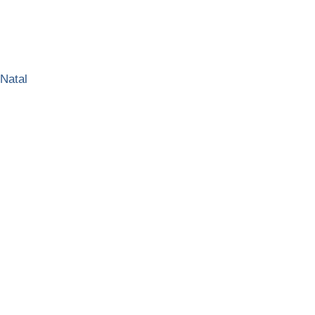
Natal