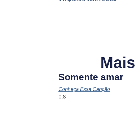
Mais
Somente amar
Conheça Essa Canção