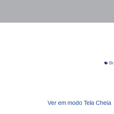
Br
Ver em modo Tela Cheia