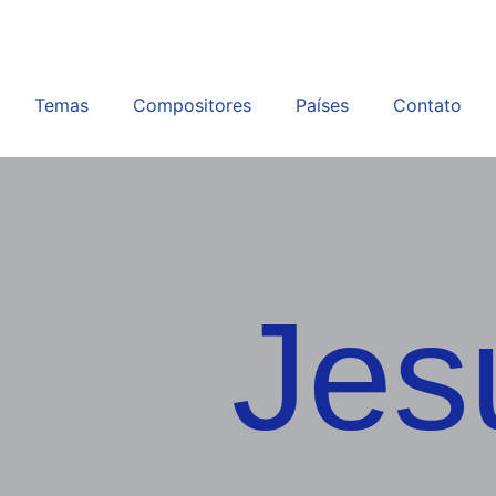
Temas
Compositores
Países
Contato
Jes