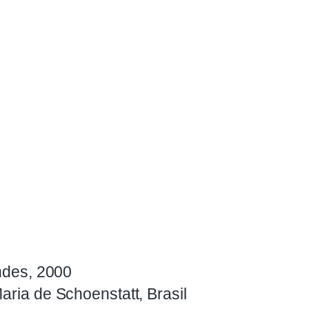
andes, 2000
aria de Schoenstatt, Brasil