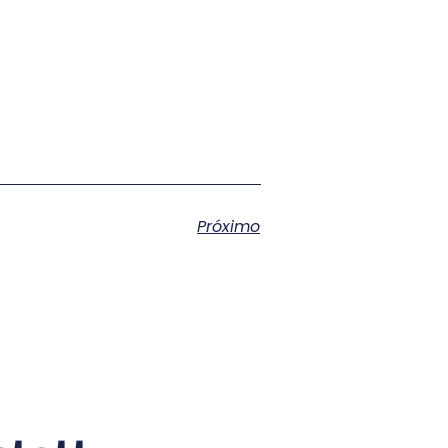
Próximo