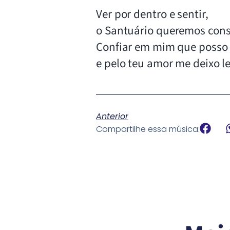
Ver por dentro e sentir,
o Santuário queremos const
Confiar em mim que posso
e pelo teu amor me deixo le
Anterior
Compartilhe essa música: