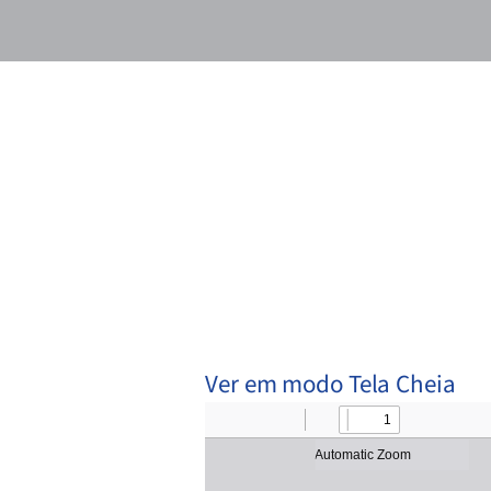
Ver em modo Tela Cheia