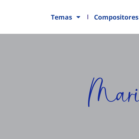
Temas
Compositores
Mar