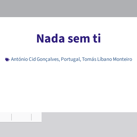
Nada sem ti
António Cid Gonçalves
,
Portugal
,
Tomás Líbano Monteiro