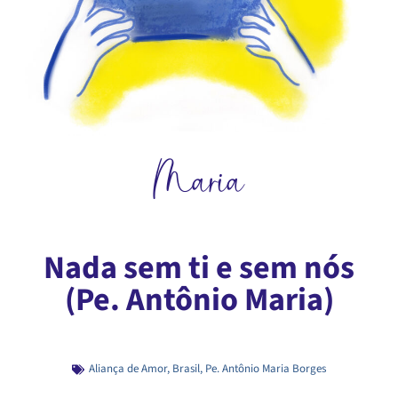
Maria
Nada sem ti e sem nós
(Pe. Antônio Maria)
Aliança de Amor
,
Brasil
,
Pe. Antônio Maria Borges