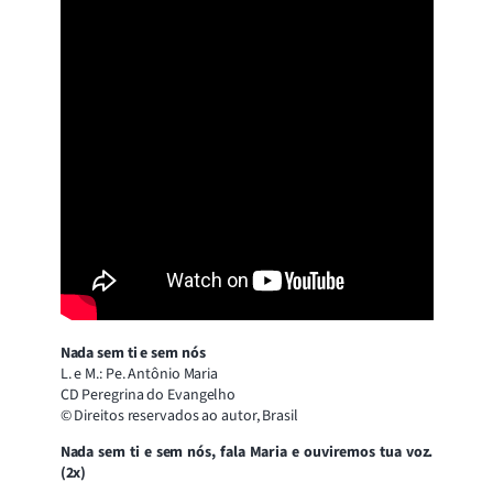
Nada sem ti e sem nós
L. e M.: Pe. Antônio Maria
CD Peregrina do Evangelho
© Direitos reservados ao autor, Brasil
Nada sem ti e sem nós, fala Maria e ouviremos tua voz.
(2x)