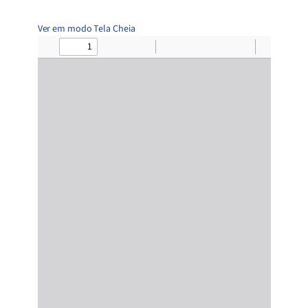
Ver em modo Tela Cheia