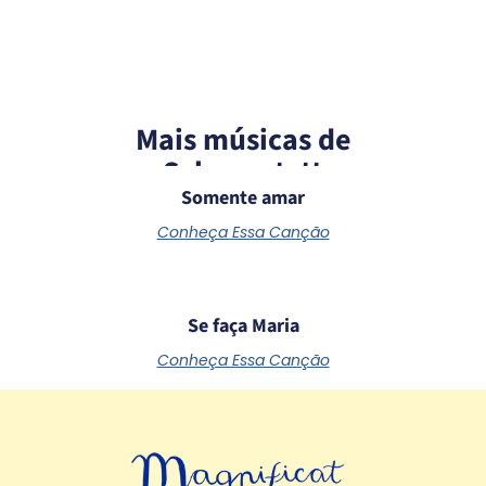
Mais músicas de
Schoenstatt
Somente amar
Conheça Essa Canção
Se faça Maria
Conheça Essa Canção