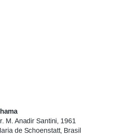
chama
r. M. Anadir Santini, 1961
aria de Schoenstatt, Brasil