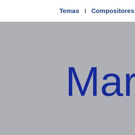
Temas
Compositores
Mar