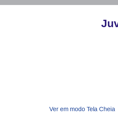
Juv
Ver em modo Tela Cheia