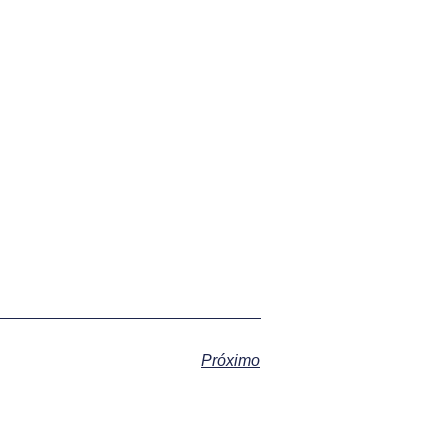
Próximo