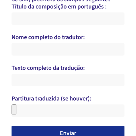
Título da composição em português :
Nome completo do tradutor:
Texto completo da tradução:
Partitura traduzida (se houver):
Enviar