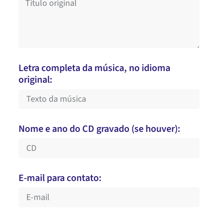
Letra completa da música, no idioma
original:
Nome e ano do CD gravado (se houver):
E-mail para contato: