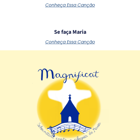
Conheça Essa Canção
Se faça Maria
Conheça Essa Canção