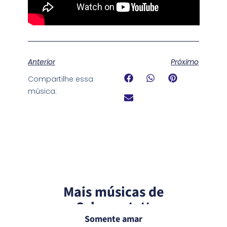
Anterior
Próximo
Compartilhe essa
música:
Mais músicas de
Schoenstatt
Somente amar