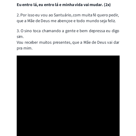
Eu entro lá, eu entro lá e minha vida vai mudar. (2x)
2. Por isso eu vou ao Santuário, com muita fé quero pedir,
que a Mãe de Deus me abençoe e todo mundo seja feliz.
3. O sino toca chamando a gente e bem depressa eu digo
sim.
Vou receber muitos presentes, que a Mãe de Deus vai dar
pra mim.