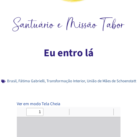
Santuário e Missão Tabor
Eu entro lá
Brasil
,
Fátima Gabrielli
,
Transformação Interior
,
União de Mães de Schoenstatt
Ver em modo Tela Cheia